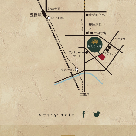
このサイトをシェアする